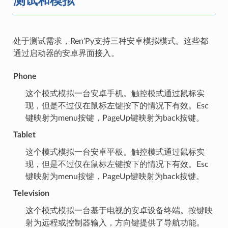
处于测试需求，Ren’Py支持三种安卓模拟模式。这些都
通过启动器的安卓界面接入。
Phone
这个模式模拟一台安卓手机。触控模式通过鼠标实
现，但是不过仅在鼠标左键按下的情况下有效。Esc
键映射为menu按键，PageUp键映射为back按键。
Tablet
这个模式模拟一台安卓平板。触控模式通过鼠标实
现，但是不过仅在鼠标左键按下的情况下有效。Esc
键映射为menu按键，PageUp键映射为back按键。
Television
这个模式模拟一台基于电视的安卓设备终端。按键映
射为远程或控制器输入，方向键提供了导航功能。