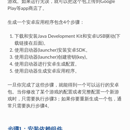
游戏。如果运行无误，就可以把这个包上传到Google
Play等app商店了。
生成一个安卓应用程序包含4个步骤：
下载和安装Java Development Kit和安卓USB驱动(下
载链接在后面)。
使用启动器(launcher)安装安卓SDK。
使用启动器(launcher)创建密钥(key)。
使用启动器进行安卓生成配置。
使用启动器生成安卓应用程序。
一旦你完成了这些步骤，就能得到一个可以运行的安卓
包。当你修改了某个游戏的配置或者完整配置一个新游
戏时，只需要执行步骤3；如果你要重新生成一个包，通
常只需要执行步骤4。
步骤1：安装依赖组件