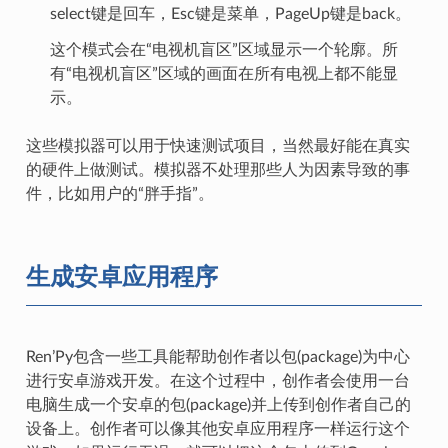
select键是回车，Esc键是菜单，PageUp键是back。
这个模式会在“电视机盲区”区域显示一个轮廓。所
有“电视机盲区”区域的画面在所有电视上都不能显
示。
这些模拟器可以用于快速测试项目，当然最好能在真实
的硬件上做测试。模拟器不处理那些人为因素导致的事
件，比如用户的“胖手指”。
生成安卓应用程序
Ren’Py包含一些工具能帮助创作者以包(package)为中心
进行安卓游戏开发。在这个过程中，创作者会使用一台
电脑生成一个安卓的包(package)并上传到创作者自己的
设备上。创作者可以像其他安卓应用程序一样运行这个