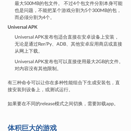
最大500MB的包文件。 不过4个包文件分割本身可能
也是问题，不能把某个游戏分割为5个300MB的包，
而必须分割为4个。
Universal APK
Universal APK发布包适合直接在安卓设备上安装，
无论是通过Ren’Py、ADB、其他安卓应用商店或直接
从网上下载。
Universal APK发布包可以直接使用最大2GB的文件。
对内容没有其他限制。
有三种命令可以让你在多种性能组合下生成安装包，直
接安装到设备上，或测试运行。
如果要在不同的release模式之间切换，需要卸载app。
体积巨大的游戏