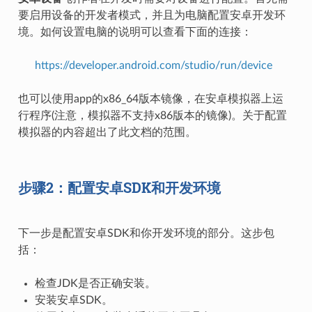
要启用设备的开发者模式，并且为电脑配置安卓开发环
境。如何设置电脑的说明可以查看下面的连接：
https://developer.android.com/studio/run/device
也可以使用app的x86_64版本镜像，在安卓模拟器上运
行程序(注意，模拟器不支持x86版本的镜像)。关于配置
模拟器的内容超出了此文档的范围。
步骤2：配置安卓SDK和开发环境
下一步是配置安卓SDK和你开发环境的部分。这步包
括：
检查JDK是否正确安装。
安装安卓SDK。