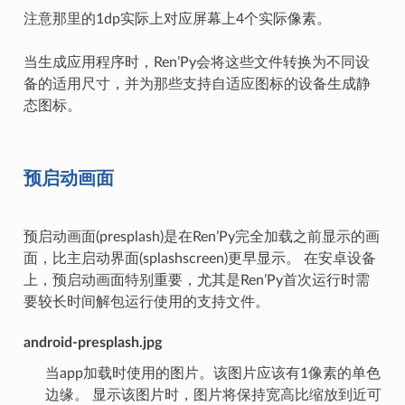
注意那里的1dp实际上对应屏幕上4个实际像素。
当生成应用程序时，Ren’Py会将这些文件转换为不同设
备的适用尺寸，并为那些支持自适应图标的设备生成静
态图标。
预启动画面
预启动画面(presplash)是在Ren’Py完全加载之前显示的画
面，比主启动界面(splashscreen)更早显示。 在安卓设备
上，预启动画面特别重要，尤其是Ren’Py首次运行时需
要较长时间解包运行使用的支持文件。
android-presplash.jpg
当app加载时使用的图片。该图片应该有1像素的单色
边缘。 显示该图片时，图片将保持宽高比缩放到近可