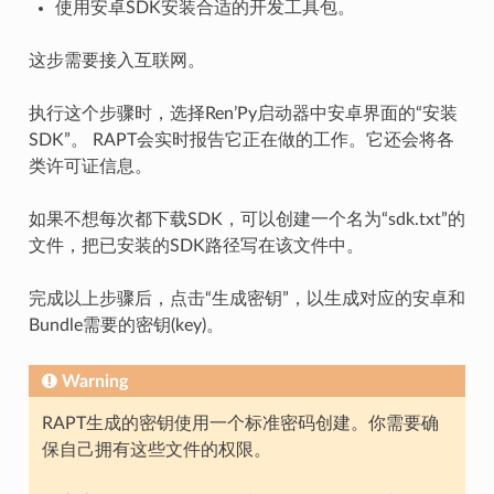
使用安卓SDK安装合适的开发工具包。
这步需要接入互联网。
执行这个步骤时，选择Ren’Py启动器中安卓界面的“安装
SDK”。 RAPT会实时报告它正在做的工作。它还会将各
类许可证信息。
如果不想每次都下载SDK，可以创建一个名为“sdk.txt”的
文件，把已安装的SDK路径写在该文件中。
完成以上步骤后，点击“生成密钥”，以生成对应的安卓和
Bundle需要的密钥(key)。
Warning
RAPT生成的密钥使用一个标准密码创建。你需要确
保自己拥有这些文件的权限。