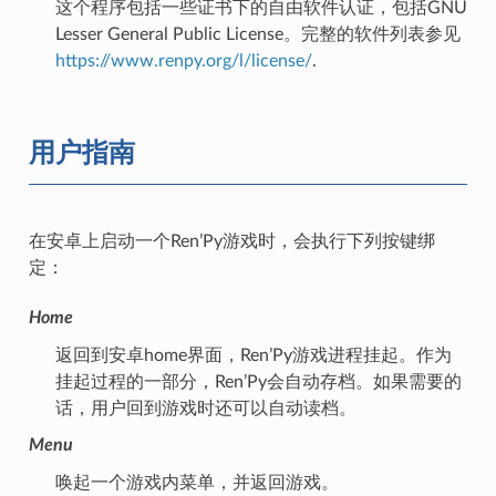
这个程序包括一些证书下的自由软件认证，包括GNU
Lesser General Public License。完整的软件列表参见
https://www.renpy.org/l/license/
.
用户指南
在安卓上启动一个Ren’Py游戏时，会执行下列按键绑
定：
Home
返回到安卓home界面，Ren’Py游戏进程挂起。作为
挂起过程的一部分，Ren’Py会自动存档。如果需要的
话，用户回到游戏时还可以自动读档。
Menu
唤起一个游戏内菜单，并返回游戏。