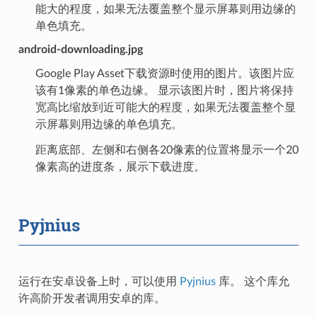
能大的程度，如果无法覆盖整个显示屏幕则用边缘的
单色填充。
android-downloading.jpg
Google Play Asset下载资源时使用的图片。该图片应
该有1像素的单色边缘。 显示该图片时，图片将保持
宽高比缩放到近可能大的程度，如果无法覆盖整个显
示屏幕则用边缘的单色填充。
距离底部、左侧和右侧各20像素的位置将显示一个20
像素高的进度条，展示下载进度。
Pyjnius
运行在安卓设备上时，可以使用
Pyjnius
库。 这个库允
许高阶开发者调用安卓的库。