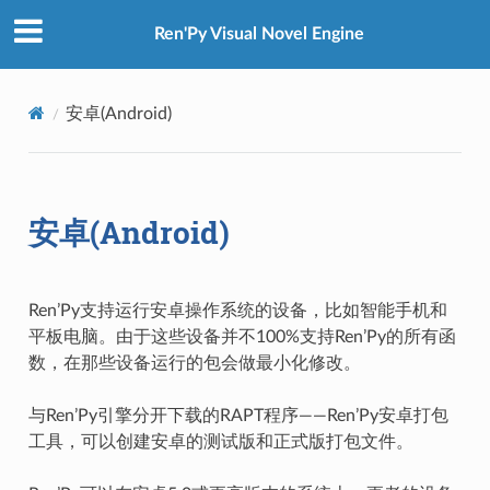
Ren'Py Visual Novel Engine
安卓(Android)
安卓(Android)
Ren’Py支持运行安卓操作系统的设备，比如智能手机和
平板电脑。由于这些设备并不100%支持Ren’Py的所有函
数，在那些设备运行的包会做最小化修改。
与Ren’Py引擎分开下载的RAPT程序——Ren’Py安卓打包
工具，可以创建安卓的测试版和正式版打包文件。