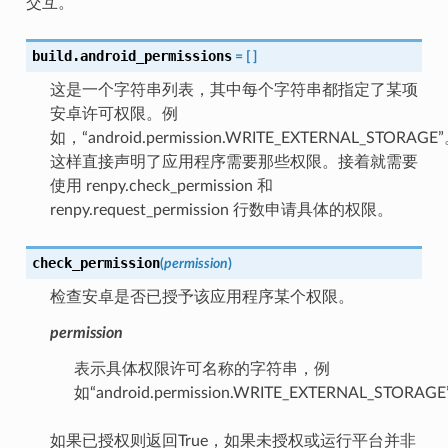
交互。
build.android_permissions
=
[
]
这是一个字符串列表，其中每个字符串都指定了某项
安卓许可权限。例
如，“android.permission.WRITE_EXTERNAL_STORAGE
这样直接声明了应用程序需要那些权限。接着就需要
使用 renpy.check_permission 和
renpy.request_permission 行数申请具体的权限。
check_permission
(
permission
)
检查安卓是否已授予该应用程序某个权限。
permission
表示具体权限许可名称的字符串，例
如“android.permission.WRITE_EXTERNAL_STORAG
如果已授权则返回True，如果未授权或运行平台并非