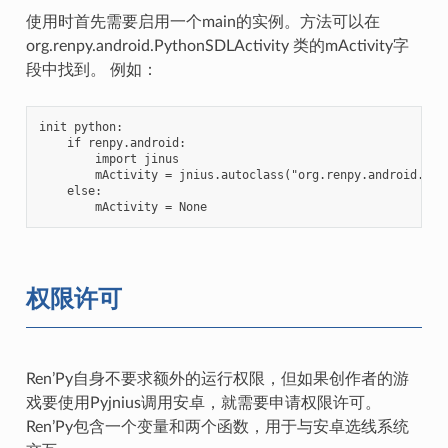
使用时首先需要启用一个main的实例。方法可以在
org.renpy.android.PythonSDLActivity 类的mActivity字
段中找到。 例如：
init python:

    if renpy.android:

        import jinus

        mActivity = jnius.autoclass("org.renpy.android.Pyth
    else:

权限许可
Ren’Py自身不要求额外的运行权限，但如果创作者的游
戏要使用Pyjnius调用安卓，就需要申请权限许可。
Ren’Py包含一个变量和两个函数，用于与安卓选线系统