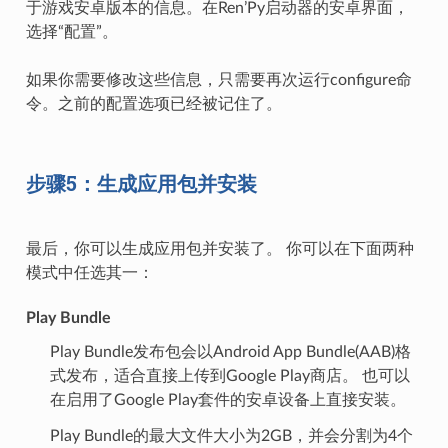
于游戏安卓版本的信息。在Ren’Py启动器的安卓界面，
选择“配置”。
如果你需要修改这些信息，只需要再次运行configure命
令。之前的配置选项已经被记住了。
步骤5：生成应用包并安装
最后，你可以生成应用包并安装了。 你可以在下面两种
模式中任选其一：
Play Bundle
Play Bundle发布包会以Android App Bundle(AAB)格
式发布，适合直接上传到Google Play商店。 也可以
在启用了Google Play套件的安卓设备上直接安装。
Play Bundle的最大文件大小为2GB，并会分割为4个