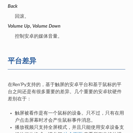
Back
回滚。
Volume Up
,
Volume Down
控制安卓的媒体音量。
平台差异
在Ren’Py支持的，基于触屏的安卓平台和基于鼠标的平
台之间还是有很多重要的差异。几个重要的安卓软硬件
差别在于：
触屏被看作是有一个鼠标的设备。只不过，只有在用
户点击屏幕时才会产生鼠标事件消息。
播放视频只支持全屏模式，并且只能使用安卓设备支