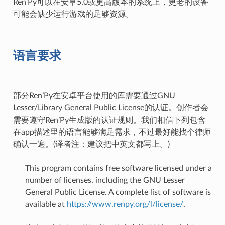
Ren’Py可以在安卓5.0或更高版本的系统上，更老的设备
可能会缺少运行游戏的足够资源。
语言要求
部分Ren’Py在安卓平台使用的库需要通过GNU
Lesser/Library General Public License的认证。创作者会
需要遵守Ren’Py生成版的认证规则。我们相信下列包含
在app描述里的语言能够满足需求，不过最好能找个律师
确认一遍。(译者注：建议把中英文都写上。)
This program contains free software licensed under a
number of licenses, including the GNU Lesser
General Public License. A complete list of software is
available at
https://www.renpy.org/l/license/
.