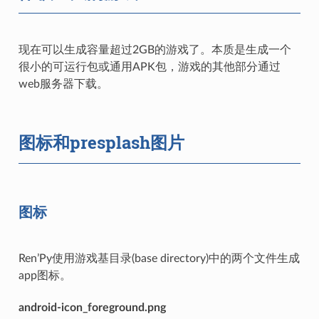
现在可以生成容量超过2GB的游戏了。本质是生成一个
很小的可运行包或通用APK包，游戏的其他部分通过
web服务器下载。
图标和presplash图片
图标
Ren’Py使用游戏基目录(base directory)中的两个文件生成
app图标。
android-icon_foreground.png