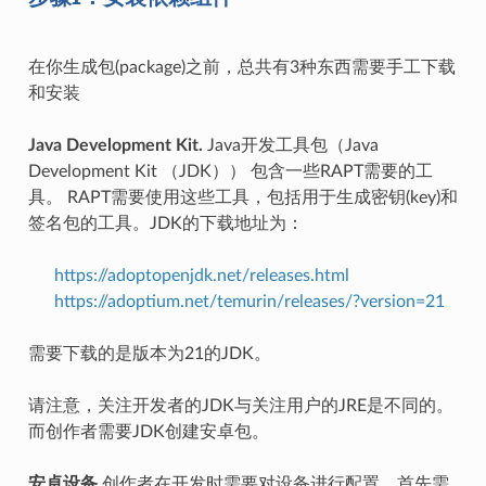
在你生成包(package)之前，总共有3种东西需要手工下载
和安装
Java Development Kit.
Java开发工具包（Java
Development Kit （JDK）） 包含一些RAPT需要的工
具。 RAPT需要使用这些工具，包括用于生成密钥(key)和
签名包的工具。JDK的下载地址为：
https://adoptopenjdk.net/releases.html
https://adoptium.net/temurin/releases/?version=21
需要下载的是版本为21的JDK。
请注意，关注开发者的JDK与关注用户的JRE是不同的。
而创作者需要JDK创建安卓包。
安卓设备
创作者在开发时需要对设备进行配置。首先需