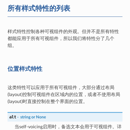
所有样式特性的列表
样式特性控制各种可视组件的外观。但并不是所有特性
都能应用于所有可视组件，所以我们将特性分了几个
组。
位置样式特性
这类特性可以应用于所有可视组件，大部分通过布局
(layout)控制可视组件在区域内的位置，或者不使用布局
(layout)时直接控制在整个界面的位置。
alt
-
string
or
None
当self-voicing启用时，备选文本会用于可视组件。详