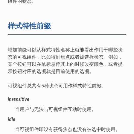
组件的状态。
样式特性前缀
增加前缀可以从样式特性名称上就能看出作用于哪些状
态的可视组件，比如得到焦点或者被选择状态。例如，
某个按钮可以在鼠标悬停其上的时候改变颜色，或者提
示按钮对应的选项就是目前使用的选项。
可视组件总共有5种状态可用作样式特性前缀。
insensitive
当用户与无法与可视组件互动时使用。
idle
当可视组件即没有获得焦点也没有被选中时使用。