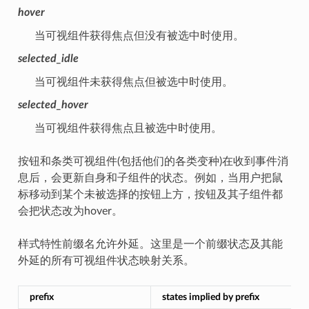
hover
当可视组件获得焦点但没有被选中时使用。
selected_idle
当可视组件未获得焦点但被选中时使用。
selected_hover
当可视组件获得焦点且被选中时使用。
按钮和条类可视组件(包括他们的各类变种)在收到事件消
息后，会更新自身和子组件的状态。例如，当用户把鼠
标移动到某个未被选择的按钮上方，按钮及其子组件都
会把状态改为hover。
样式特性前缀名允许外延。这里是一个前缀状态及其能
外延的所有可视组件状态映射关系。
prefix
states implied by prefix