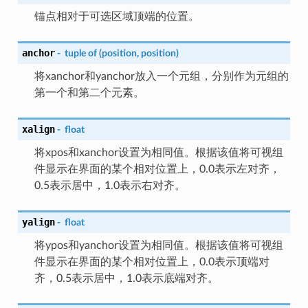
锚点相对于可选区域顶端的位置。
anchor
-
tuple
of
(position,
position)
将xanchor和yanchor放入一个元组，分别作为元组的
第一个和第二个元素。
xalign
-
float
将xpos和xanchor设置为相同值。根据该值将可视组
件显示在界面的某个相对位置上，0.0表示左对齐，
0.5表示居中，1.0表示右对齐。
yalign
-
float
将ypos和yanchor设置为相同值。根据该值将可视组
件显示在界面的某个相对位置上，0.0表示顶端对
齐，0.5表示居中，1.0表示底端对齐。