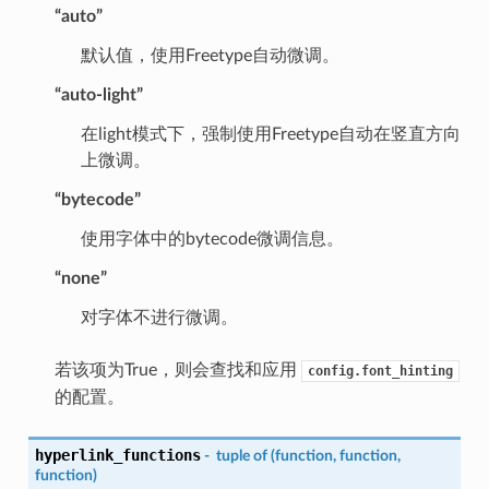
“auto”
默认值，使用Freetype自动微调。
“auto-light”
在light模式下，强制使用Freetype自动在竖直方向
上微调。
“bytecode”
使用字体中的bytecode微调信息。
“none”
对字体不进行微调。
若该项为True，则会查找和应用
config.font_hinting
的配置。
hyperlink_functions
-
tuple
of
(function,
function,
function)