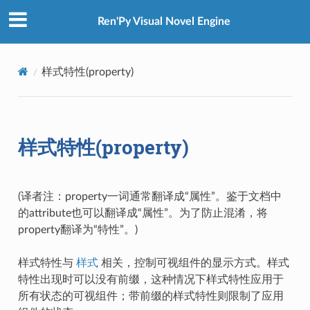
Ren'Py Visual Novel Engine
样式特性(property)
样式特性(property)
(译者注：property一词通常翻译成“属性”。鉴于文档中
的attribute也可以翻译成“属性”。为了防止混淆，将
property翻译为“特性”。)
样式特性与
样式
相关，控制可视组件的显示方式。样式
特性出现时可以没有前缀，这种情况下样式特性应用于
所有状态的可视组件；带前缀的样式特性则限制了应用