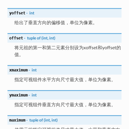
yoffset
-
int
给出了垂直方向的偏移值，单位为像素。
offset
-
tuple
of
(int,
int)
将元祖的第一和第二元素分别设为xoffset和yoffset的
值。
xmaximum
-
int
指定可视组件水平方向尺寸最大值，单位为像素。
ymaximum
-
int
指定可视组件垂直方向尺寸最大值，单位为像素。
maximum
-
tuple
of
(int,
int)