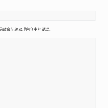
int函數會記錄處理內容中的錯誤。