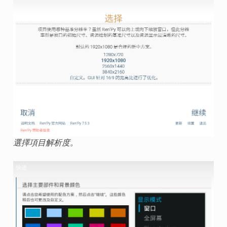
選擇項目解析度。