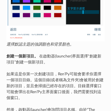
選擇默認主題的強調顏色和背景顏色。
創建一個新項目。
在啟動器(launcher)界面選擇“創建新
項目”創建一個新項目。
如果這是你第一次創建項目，Ren’Py可能會要求你選擇
一個項目目錄。這個目錄(或者稱為文件夾)會被用於創建
新的項目，並且會掃描已經存在的項目。目錄選擇窗口
可能會彈出在Ren’Py主界面窗口後面，我們需要找到這
個窗口。
然後，啟動器(launcher)會詢問項目名稱。由於“The