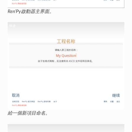
Ren’Py啟動器主界面。
給一個新項目命名。