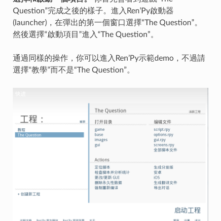
Question”完成之後的樣子。進入Ren’Py啟動器
(launcher)，在彈出的第一個窗口選擇“The Question”。
然後選擇“啟動項目”進入“The Question”。
通過同樣的操作，你可以進入Ren’Py示範demo，不過請
選擇“教學”而不是“The Question”。