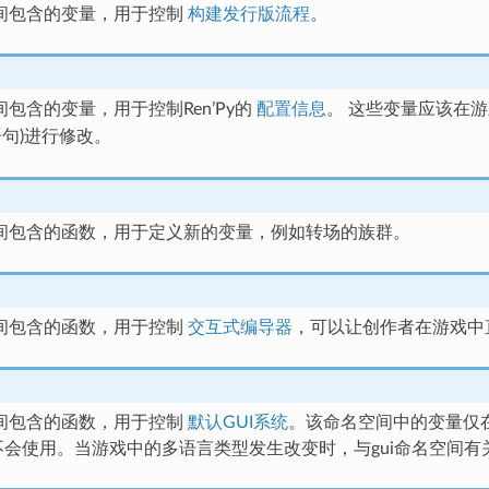
间包含的变量，用于控制
构建发行版流程
。
包含的变量，用于控制Ren’Py的
配置信息
。 这些变量应该在
句)进行修改。
间包含的函数，用于定义新的变量，例如转场的族群。
间包含的函数，用于控制
交互式编导器
，可以让创作者在游戏中
间包含的函数，用于控制
默认GUI系统
。该命名空间中的变量仅在
不会使用。当游戏中的多语言类型发生改变时，与gui命名空间有关