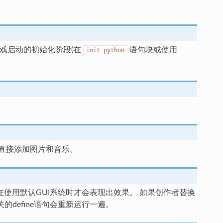
游戏启动的初始化阶段(在
语句块或使用
init
python
直接添加图片和音乐。
使用默认GUI系统时才会表现出效果。 如果创作者替换
的define语句会重新运行一遍。