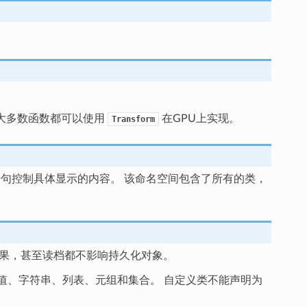
大多数函数都可以使用
在GPU上实现。
Transform
条件语句控制具体显示的内容。 该命名空间包含了所有的类，
结果，甚至读档都不影响持久化对象。
数值、字符串、列表、元组和集合。 自定义类不能声明为