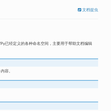
文档捉虫
含Ren’Py已经定义的各种命名空间，主要用于帮助文档编辑
多内容。