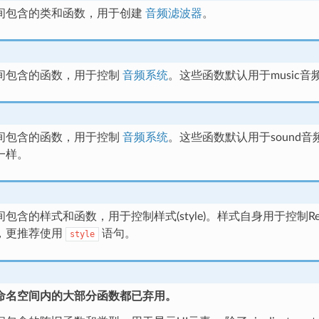
间包含的类和函数，用于创建
音频滤波器
。
间包含的函数，用于控制
音频系统
。这些函数默认用于music音
间包含的函数，用于控制
音频系统
。这些函数默认用于sound音频
一样。
包含的样式和函数，用于控制样式(style)。样式自身用于控制Re
，更推荐使用
语句。
style
命名空间内的大部分函数都已弃用。